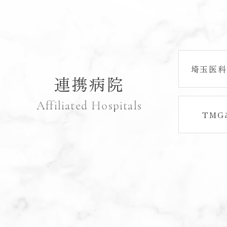
埼玉医科
連携病院
Affiliated Hospitals
TM