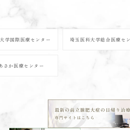
大学国際医療センター
埼玉医科大学総合医療セ
Gあさか医療センター