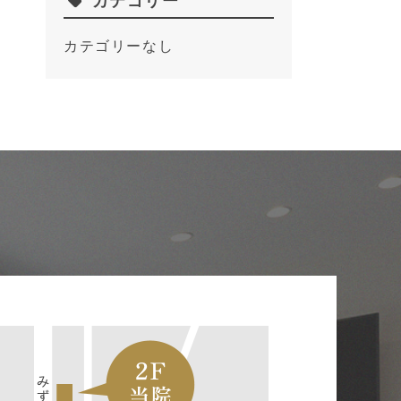
カテゴリー
カテゴリーなし