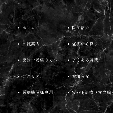
ホーム
医師紹介
医院案内
症状から探す
受診ご希望の方へ
よくある質問
アクセス
お知らせ
医療機関様専用
WAVE治療（前立