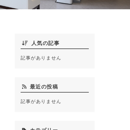
人気の記事
記事がありません
最近の投稿
記事がありません