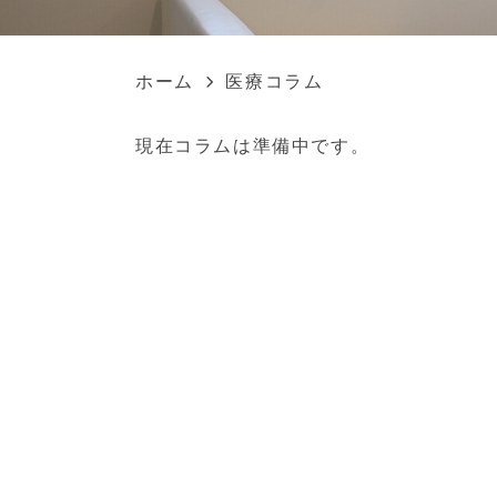
ホーム
医療コラム
現在コラムは準備中です。