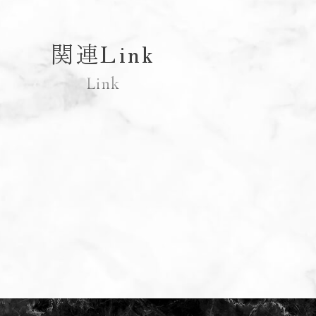
関連Link
Link