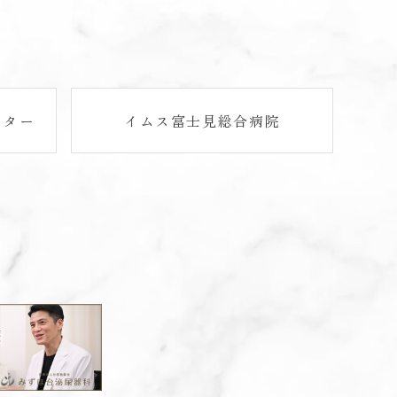
ンター
イムス富士見総合病院