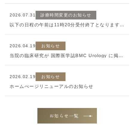
2026.07.31
診療時間変更のお知らせ
以下の日程の午前は11時20分受付終了となります。午後は通常診療です。
2026.04.19
お知らせ
当院の臨床研究が 国際医学誌BMC Urology に掲載されました
2026.02.19
お知らせ
ホームぺージリニューアルのお知らせ
お知らせ一覧