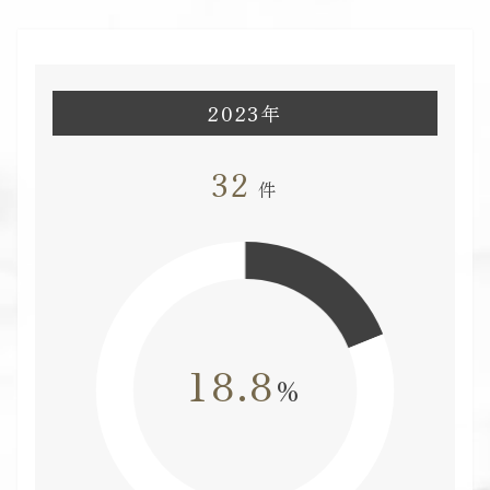
2023年
32
件
18.8
%