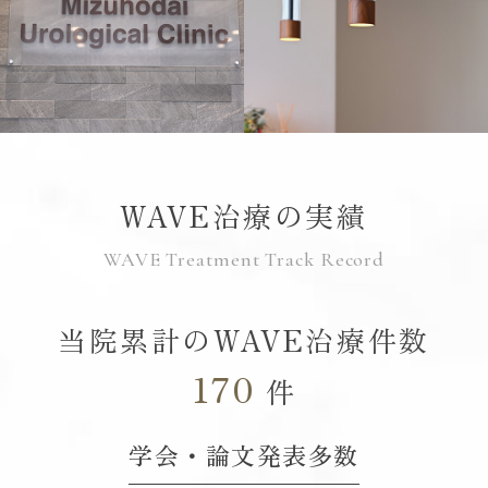
WAVE治療の実績
WAVE Treatment Track Record
当院累計のWAVE治療件数
170
件
学会・論文発表多数