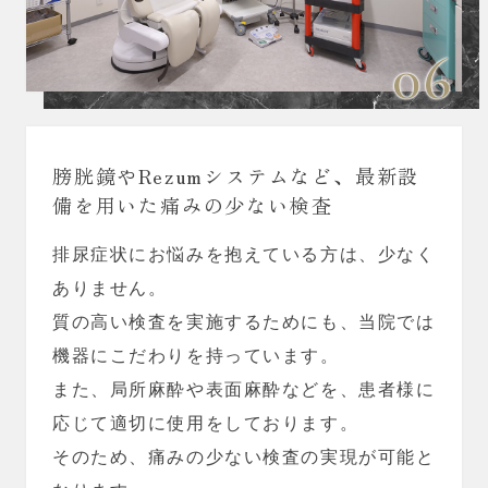
06
膀胱鏡やRezumシステムなど、最新設
備を用いた痛みの少ない検査
排尿症状にお悩みを抱えている方は、少なく
ありません。
質の高い検査を実施するためにも、当院では
機器にこだわりを持っています。
また、局所麻酔や表面麻酔などを、患者様に
応じて適切に使用をしております。
そのため、痛みの少ない検査の実現が可能と