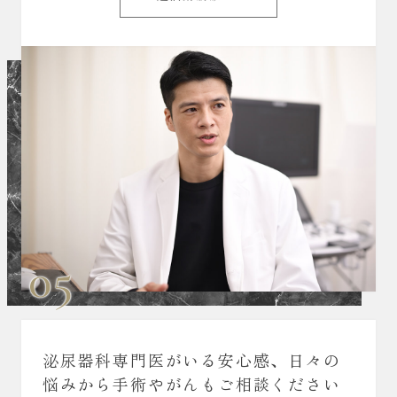
05
泌尿器科専門医がいる安心感、日々の
悩みから手術やがんもご相談ください