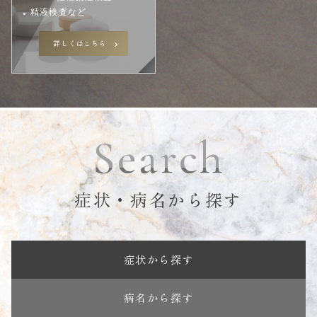
精液検査など
詳しくはこちら
Search
症状・病名から探す
症状から探す
病名から探す