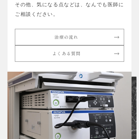
その他、気になる点などは、なんでも医師に
ご相談ください。
治療の流れ
よくある質問