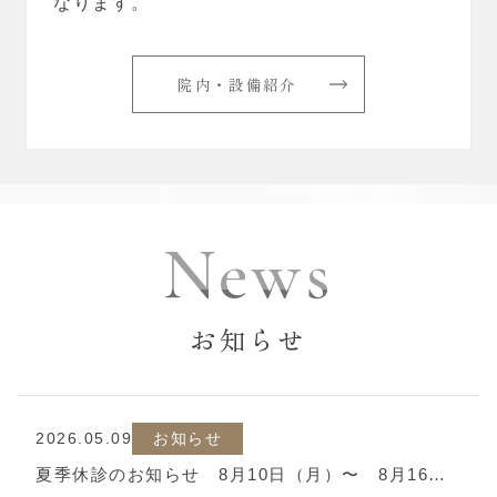
なります。
院内・設備紹介
News
お知らせ
2026.05.09
お知らせ
夏季休診のお知らせ 8月10日（月）〜 8月16日（日）