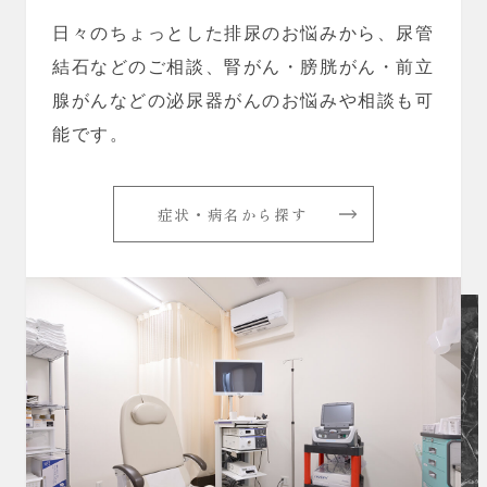
日々のちょっとした排尿のお悩みから、尿管
結石などのご相談、腎がん・膀胱がん・前立
腺がんなどの泌尿器がんのお悩みや相談も可
能です。
症状・病名から探す