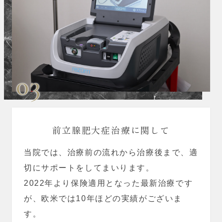
03
前立腺肥大症治療に関して
当院では、治療前の流れから治療後まで、適
切にサポートをしてまいります。
2022年より保険適用となった最新治療です
が、欧米では10年ほどの実績がございま
す。