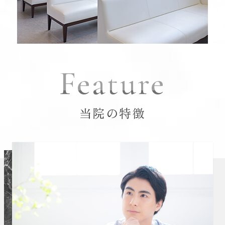
Feature
当院の特徴