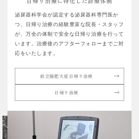
日帰り治療に特化した診療体制
泌尿器科学会が認定する泌尿器科専門医か
つ、日帰り治療の経験豊富な院長・スタッフ
が、万全の体制で安全な日帰り治療を行って
います。治療後のアフターフォローまでご対
応をいたします。
前立腺肥大症日帰り治療
日帰り治療