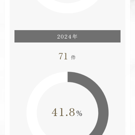
2024年
71
件
41.8
%