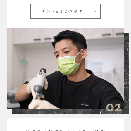
症状・病名から探す
02