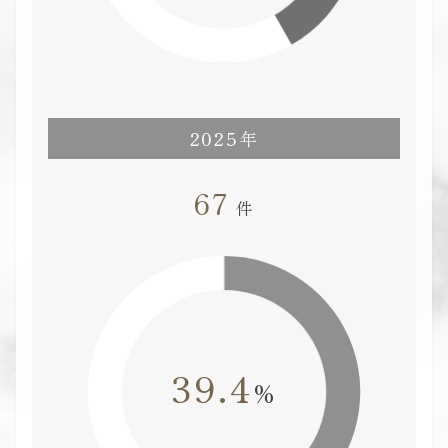
2025年
67
件
39.4
%