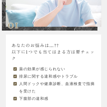
01
あなたのお悩みは…??
以下に1つでも当てはまる方は要チェッ
ク
薬の効果が感じられない
排尿に関する違和感やトラブル
人間ドックや健康診断、血液検査で指摘
を受けた
下腹部の違和感