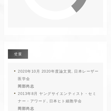
受賞
2020年10月 2020年度論文賞, 日本レーザー
医学会
岡部尚志
2013年8月 ヤングサイエンティスト・セミ
ナー・アワード, 日本ヒト細胞学会
岡部尚志